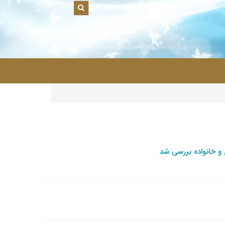
|
و خانواده بررسی شد