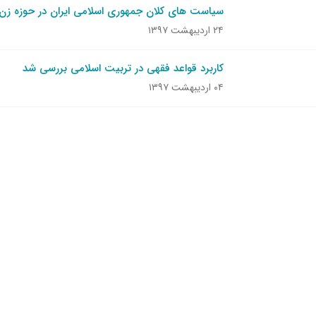
سیاست های کلان جمهوری اسلامی ایران در حوزه زن 
۲۴ اردیبهشت ۱۳۹۷
کاربرد قواعد فقهی در تربیت اسلامی بررسی شد
۰۴ اردیبهشت ۱۳۹۷