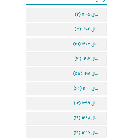
سال ۱۴۰۵ (۲)
سال ۱۴۰۴ (۳)
سال ۱۴۰۳ (۳۱)
سال ۱۴۰۲ (۲۱)
سال ۱۴۰۱ (۵۵)
سال ۱۴۰۰ (۶۴)
سال ۱۳۹۹ (۱۲)
سال ۱۳۹۸ (۱۹)
سال ۱۳۹۷ (۱۹)