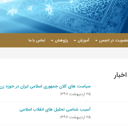
ضویت در انجمن
آموزش
پژوهش
تماس با ما
اخبار
سیاست های کلان جمهوری اسلامی ایران در حوزه زن 
۲۵ اردیبهشت ۱۳۹۷
آسیب شناسی تحلیل های انقلاب اسلامی
۲۵ اردیبهشت ۱۳۹۷