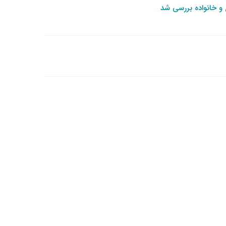
و خانواده بررسی شد