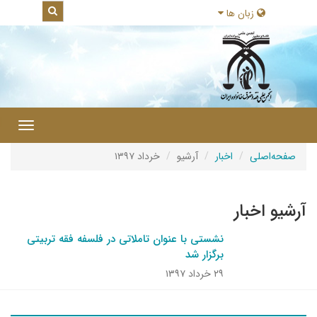
زبان ها
|
Toggle
gation
صفحه‌اصلی
اخبار
آرشیو
خرداد ۱۳۹۷
آرشیو اخبار
نشستی با عنوان تاملاتی در فلسفه فقه تربیتی
برگزار شد
۲۹ خرداد ۱۳۹۷