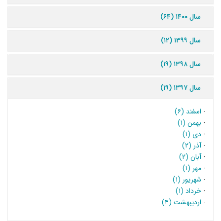
سال ۱۴۰۰ (۶۴)
سال ۱۳۹۹ (۱۲)
سال ۱۳۹۸ (۱۹)
سال ۱۳۹۷ (۱۹)
-
اسفند (۶)
-
بهمن (۱)
-
دی (۱)
-
آذر (۲)
-
آبان (۲)
-
مهر (۱)
-
شهریور (۱)
-
خرداد (۱)
-
اردیبهشت (۴)