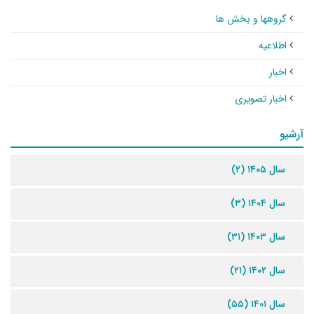
گروهها و بخش ها
اطلاعیه
اخبار
اخبار تصویری
آرشیو
سال ۱۴۰۵ (۲)
سال ۱۴۰۴ (۳)
سال ۱۴۰۳ (۳۱)
سال ۱۴۰۲ (۲۱)
سال ۱۴۰۱ (۵۵)