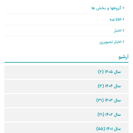
گروهها و بخش ها
اطلاعیه
اخبار
اخبار تصویری
آرشیو
سال ۱۴۰۵ (۲)
سال ۱۴۰۴ (۳)
سال ۱۴۰۳ (۳۱)
سال ۱۴۰۲ (۲۱)
سال ۱۴۰۱ (۵۵)