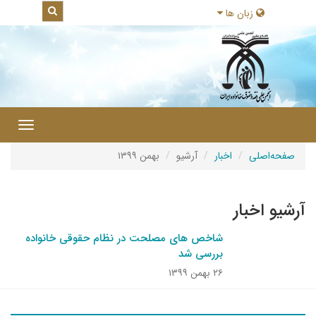
زبان ها
|
Toggle
gation
صفحه‌اصلی
اخبار
آرشیو
بهمن ۱۳۹۹
آرشیو اخبار
شاخص های مصلحت در نظام حقوقی خانواده
بررسی شد
۲۶ بهمن ۱۳۹۹