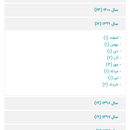
سال ۱۴۰۰ (۶۴)
سال ۱۳۹۹ (۱۲)
-
اسفند (۱)
-
بهمن (۱)
-
دی (۱)
-
آذر (۲)
-
مهر (۳)
-
مرداد (۱)
-
تیر (۱)
-
خرداد (۲)
سال ۱۳۹۸ (۱۹)
سال ۱۳۹۷ (۱۹)