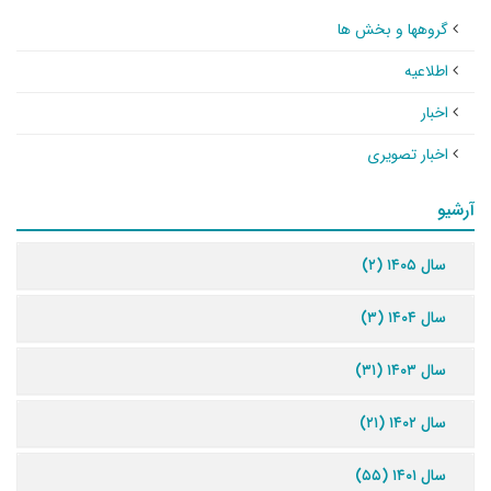
گروهها و بخش ها
اطلاعیه
اخبار
اخبار تصویری
آرشیو
سال ۱۴۰۵ (۲)
سال ۱۴۰۴ (۳)
سال ۱۴۰۳ (۳۱)
سال ۱۴۰۲ (۲۱)
سال ۱۴۰۱ (۵۵)