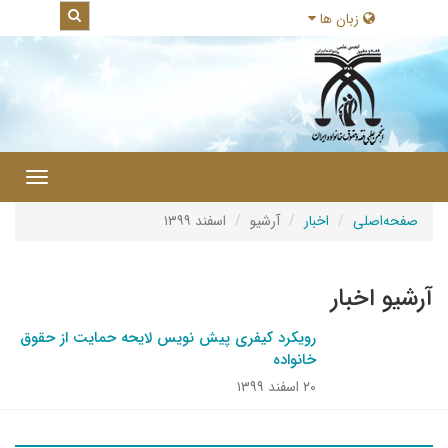
زبان ها
|
Toggle
gation
صفحه‌اصلی
اخبار
آرشیو
اسفند ۱۳۹۹
آرشیو اخبار
رویکرد کیفری پیش نویس لایحه حمایت از حقوق
خانواده
۲۰ اسفند ۱۳۹۹