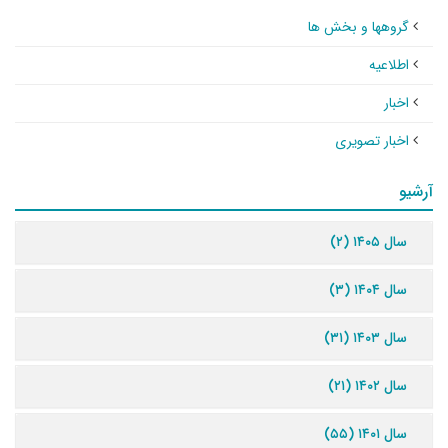
گروهها و بخش ها
اطلاعیه
اخبار
اخبار تصویری
آرشیو
سال ۱۴۰۵ (۲)
سال ۱۴۰۴ (۳)
سال ۱۴۰۳ (۳۱)
سال ۱۴۰۲ (۲۱)
سال ۱۴۰۱ (۵۵)