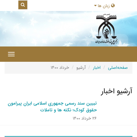
زبان ها
|
Toggle
gation
صفحه‌اصلی
اخبار
آرشیو
خرداد ۱۴۰۰
آرشیو اخبار
تبیین سند رسمی جمهوری اسلامی ایران پیرامون
حقوق کودک؛ نکته ها و تاملات
۲۶ خرداد ۱۴۰۰