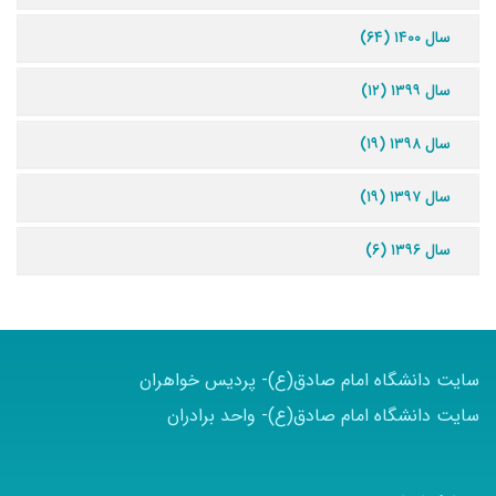
سال ۱۴۰۰ (۶۴)
سال ۱۳۹۹ (۱۲)
سال ۱۳۹۸ (۱۹)
سال ۱۳۹۷ (۱۹)
سال ۱۳۹۶ (۶)
سایت دانشگاه امام صادق(ع)- پردیس خواهران
سایت دانشگاه امام صادق(ع)- واحد برادران