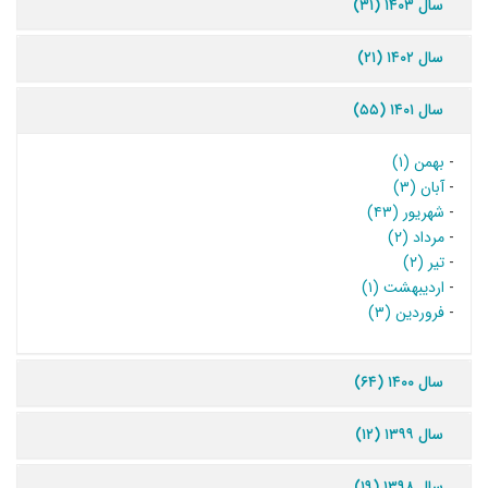
سال ۱۴۰۳ (۳۱)
سال ۱۴۰۲ (۲۱)
سال ۱۴۰۱ (۵۵)
-
بهمن (۱)
-
آبان (۳)
-
شهریور (۴۳)
-
مرداد (۲)
-
تیر (۲)
-
اردیبهشت (۱)
-
فروردین (۳)
سال ۱۴۰۰ (۶۴)
سال ۱۳۹۹ (۱۲)
سال ۱۳۹۸ (۱۹)