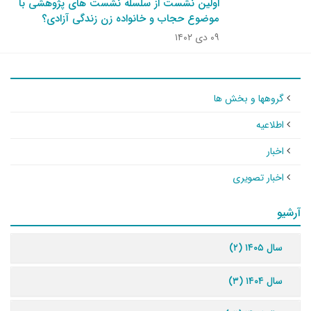
اولین نشست از سلسله نشست های پژوهشی با
موضوع حجاب و خانواده زن زندگی آزادی؟
۰۹ دی ۱۴۰۲
گروهها و بخش ها
اطلاعیه
اخبار
اخبار تصویری
آرشیو
سال ۱۴۰۵ (۲)
سال ۱۴۰۴ (۳)