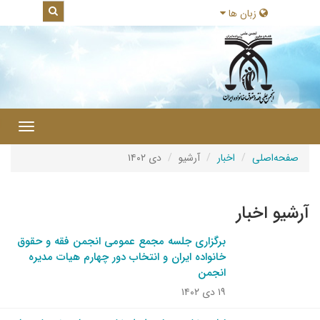
زبان ها
|
Toggle
gation
صفحه‌اصلی
اخبار
آرشیو
دی ۱۴۰۲
آرشیو اخبار
برگزاری جلسه مجمع عمومی انجمن فقه و حقوق
خانواده ایران و انتخاب دور چهارم هیات مدیره
انجمن
۱۹ دی ۱۴۰۲