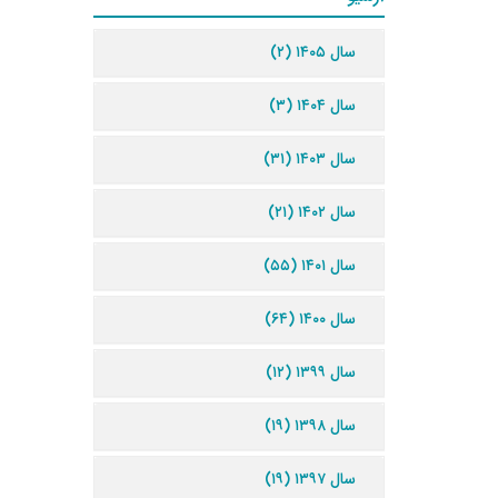
سال ۱۴۰۵ (۲)
سال ۱۴۰۴ (۳)
سال ۱۴۰۳ (۳۱)
سال ۱۴۰۲ (۲۱)
سال ۱۴۰۱ (۵۵)
سال ۱۴۰۰ (۶۴)
سال ۱۳۹۹ (۱۲)
سال ۱۳۹۸ (۱۹)
سال ۱۳۹۷ (۱۹)