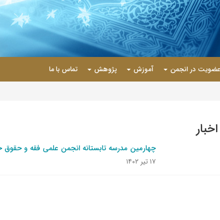
ضویت در انجمن
آموزش
پژوهش
تماس با ما
اخبار
چهارمین مدرسه تابستانه انجمن علمی فقه و حقوق خان
۱۷ تیر ۱۴۰۲