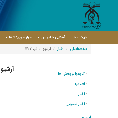
سایت اصلی
آشنایی با انجمن
اخبار و رویدادها
ع
صفحه‌اصلی
اخبار
آرشیو
تیر ۱۴۰۲
آرشیو 
گروهها و بخش ها
اطلاعیه
اخبار
اخبار تصویری
آرشیو