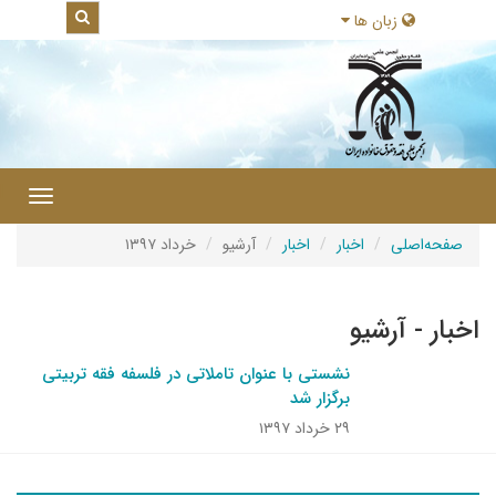
زبان ها
|
Toggle
gation
صفحه‌اصلی
اخبار
اخبار
آرشیو
خرداد ۱۳۹۷
اخبار - آرشیو
نشستی با عنوان تاملاتی در فلسفه فقه تربیتی
برگزار شد
۲۹ خرداد ۱۳۹۷