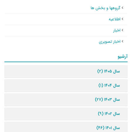
گروهها و بخش ها
اطلاعیه
اخبار
اخبار تصویری
آرشیو
سال ۱۴۰۵ (۲)
سال ۱۴۰۴ (۱)
سال ۱۴۰۳ (۲۷)
سال ۱۴۰۲ (۹)
سال ۱۴۰۱ (۴۶)