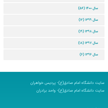
سال ۱۴۰۰ (۵۶)
سال ۱۳۹۹ (۱۲)
سال ۱۳۹۸ (۱۹)
سال ۱۳۹۷ (۱۸)
سال ۱۳۹۶ (۶)
سایت دانشگاه امام صادق(ع)- پردیس خواهران
سایت دانشگاه امام صادق(ع)- واحد برادران