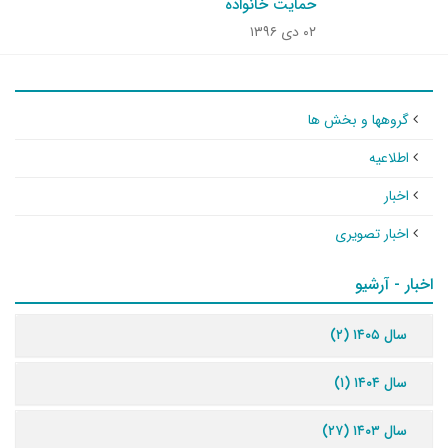
حمایت خانواده
۰۲ دی ۱۳۹۶
گروهها و بخش ها
اطلاعیه
اخبار
اخبار تصویری
اخبار - آرشیو
سال ۱۴۰۵ (۲)
سال ۱۴۰۴ (۱)
سال ۱۴۰۳ (۲۷)