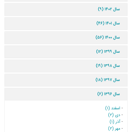
سال ۱۴۰۲ (۹)
سال ۱۴۰۱ (۴۶)
سال ۱۴۰۰ (۵۶)
سال ۱۳۹۹ (۱۲)
سال ۱۳۹۸ (۱۹)
سال ۱۳۹۷ (۱۸)
سال ۱۳۹۶ (۶)
-
اسفند (۱)
-
دی (۲)
-
آذر (۱)
-
مهر (۲)