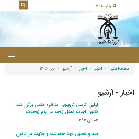
زبان ها
|
Toggle
gation
صفحه‌اصلی
اخبار
اخبار
آرشیو
دی ۱۳۹۶
اخبار - آرشیو
اولین کرسی ترویجی مناظره علمی برگزار شد؛
قانون اجرت المثل زوجه در ایام زوجیت
۰۶ دی ۱۳۹۶
نقد و تحلیل نهاد حضانت و ولایت در قانون