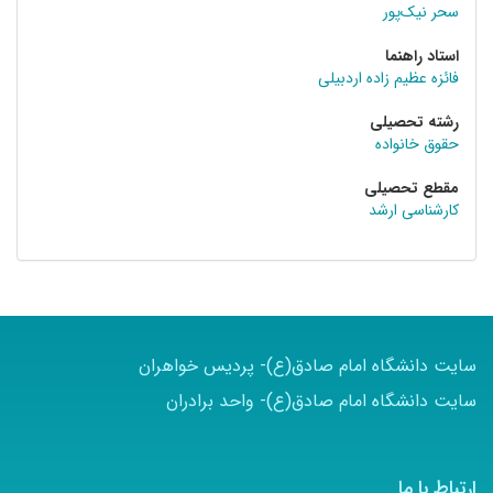
سحر نیک‌پور
استاد راهنما
فائزه عظیم زاده اردبیلی
رشته تحصیلی
حقوق خانواده
مقطع تحصیلی
کارشناسی ارشد
سایت دانشگاه امام صادق(ع)- پردیس خواهران
سایت دانشگاه امام صادق(ع)- واحد برادران
ارتباط با ما