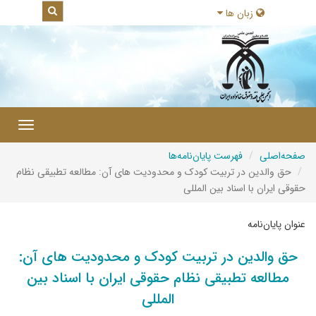
زبان ها
|
Toggle
gation
صفحه‌اصلی
فهرست پایان‌نامه‌ها
حق والدین در تربیت کودک و محدودیت های آن: مطالعه تطبیقی نظام
حقوقی ایران با اسناد بین المللی
عنوان پایان‌نامه
حق والدین در تربیت کودک و محدودیت های آن:
مطالعه تطبیقی نظام حقوقی ایران با اسناد بین
المللی