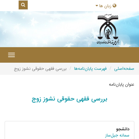
زبان ها
|
Toggle
gation
صفحه‌اصلی
فهرست پایان‌نامه‌ها
بررسی فقهی حقوقی نشوز زوج
عنوان پایان‌نامه
بررسی فقهی حقوقی نشوز زوج
دانشجو
سمانه جیل‌ساز