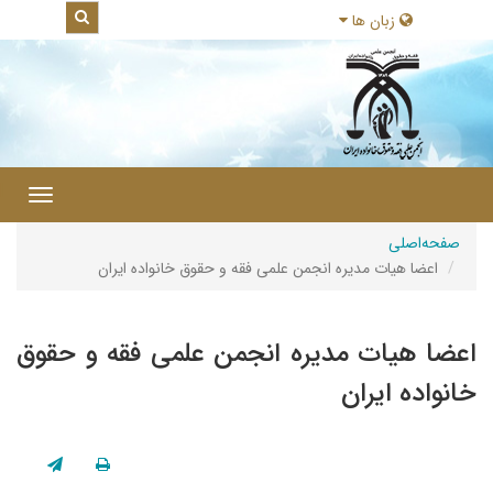
زبان ها
|
Toggle
gation
صفحه‌اصلی
اعضا هیات مدیره انجمن علمی فقه و حقوق خانواده ایران
اعضا هیات مدیره انجمن علمی فقه و حقوق
خانواده ایران