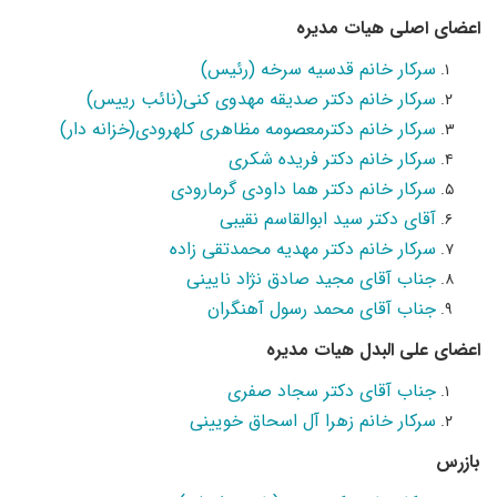
اعضای اصلی هیات مدیره
سرکار خانم قدسیه سرخه (رئیس)
سرکار خانم دکتر صدیقه مهدوی کنی(نائب رییس)
سرکار خانم دکترمعصومه مظاهری کلهرودی(خزانه دار)
سرکار خانم دکتر فریده شکری
سرکار خانم دکتر هما داودی گرمارودی
آقای دکتر سید ابوالقاسم نقیبی
سرکار خانم دکتر مهدیه محمدتقی زاده
جناب آقای مجید صادق نژاد نایینی
جناب آقای محمد رسول آهنگران
اعضای علی البدل هیات مدیره
جناب آقای دکتر سجاد صفری
سرکار خانم زهرا آل اسحاق خویینی
بازرس