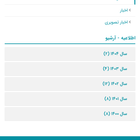
اخبار
اخبار تصویری
اطلاعیه - آرشیو
سال ۱۴۰۴ (۲)
سال ۱۴۰۳ (۴)
سال ۱۴۰۲ (۱۲)
سال ۱۴۰۱ (۸)
سال ۱۴۰۰ (۸)