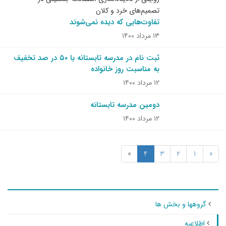
تصمیم‌های خرد و کلان
تفاوت‌هایی که دیده نمی‌شوند
۱۳ مرداد ۱۴۰۰
ثبت نام در مدرسه تابستانه با ۵۰ در صد تخفیف
به‌ مناسبت روز خانواده
۱۲ مرداد ۱۴۰۰
دومین مدرسه تابستانه
۱۲ مرداد ۱۴۰۰
»
4
3
2
1
«
گروهها و بخش ها
اطلاعیه