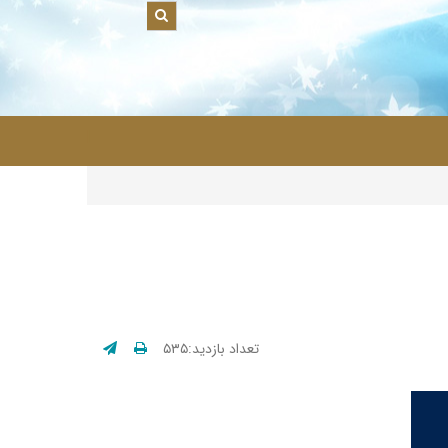
|
تعداد بازدید:۵۳۵