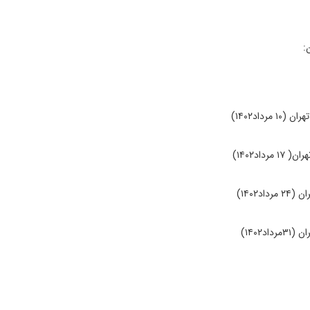
:
اد۱۴۰۲)
اد۱۴۰۲)
۱۴۰۲)
۱۴۰۲)