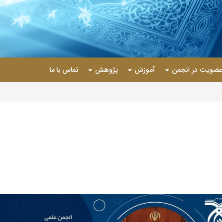
ضویت در انجمن
آموزش
پژوهش
تماس با ما