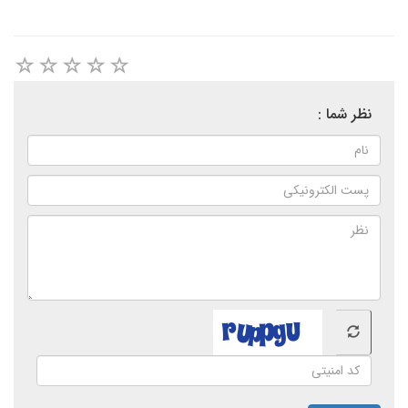
نظر شما :