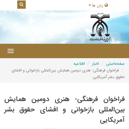
زبان ها
|
Toggle
gation
صفحه‌اصلی
اخبار
اطلاعیه
فراخوان فرهنگی- هنری دومین همایش بین‌المللی بازخوانی و افشای
حقوق بشر آمریکایی
فراخوان فرهنگی- هنری دومین همایش
بین‌المللی بازخوانی و افشای حقوق بشر
آمریکایی