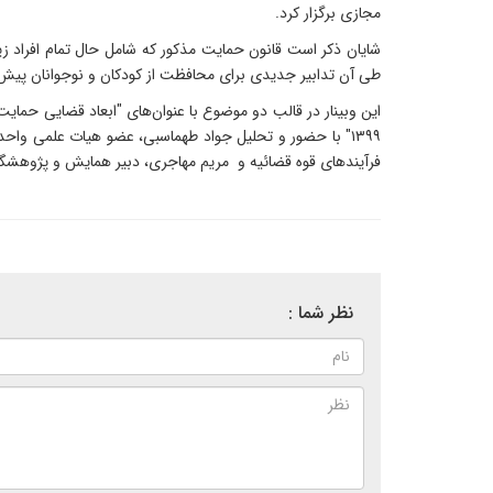
مجازی برگزار کرد.
طی آن تدابیر جدیدی برای محافظت از کودکان و نوجوانان پیش
این وبینار در قالب دو موضوع با عنوان‌های "ابعاد قضایی حمای
۱۳۹۹" با حضور و تحلیل جواد طهماسبی، عضو هیات علمی واح
فرآیندهای قوه قضائیه و مریم مهاجری، دبیر همایش و پژوهشگر 
نظر شما :