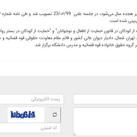
‌بینی شده است.
ت از کودکان در قانون حمایت از اطفال و نوجوانان" و "حمایت از کودکان در بستر ر
د تهران شمال، دادیار دیوان عالی کشور و قائم مقام معاونت حقوقی قوه قضائیه 
گروه حقوق خانواده قوه قضائیه و مدرس دانشگاه برگزار شد.