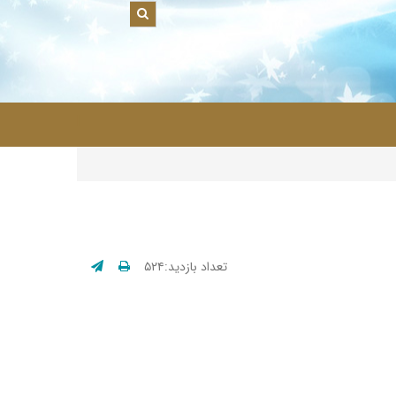
|
تعداد بازدید:۵۲۴