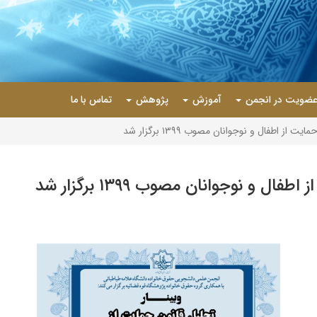
ضویت در انجمن
آموزش
پژوهش
تماس با ما
ز اطفال و نوجوانان مصوب ۱۳۹۹ برگزار شد
و نوجوانان مصوب ۱۳۹۹ برگزار شد