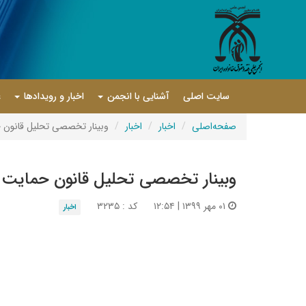
سایت اصلی
آشنایی با انجمن
اخبار و رویدادها
ع
صفحه‌اصلی
اخبار
اخبار
وبینار تخصصی تحلیل قانون حمایت ا
وبینار تخصصی تحلیل قانون حمایت از اطفال 
۰۱ مهر ۱۳۹۹ | ۱۲:۵۴
کد : ۳۲۳۵
اخبار